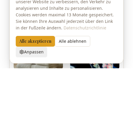
unserer Website zu verbessern, den Verkehr zu
analysieren und Inhalte zu personalisieren.
Cookies werden maximal 13 Monate gespeichert.
Sie können Ihre Auswahl jederzeit über den Link
in der Fußzeile ändern.
Datenschutzrichtlinie
Alle akzeptieren
Alle ablehnen
Anpassen