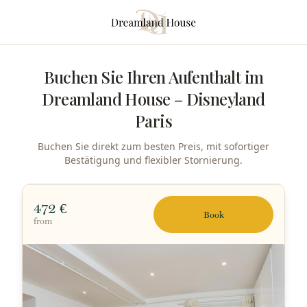
Zum Hauptinhalt springen
Buchen Sie Ihren Aufenthalt im
Dreamland House – Disneyland
Paris
Buchen Sie direkt zum besten Preis, mit sofortiger
Bestätigung und flexibler Stornierung.