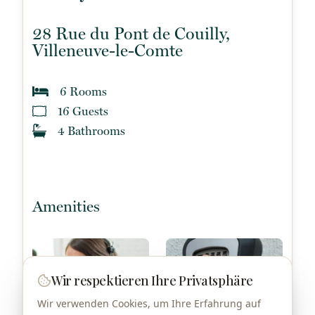
Wir respektieren Ihre Privatsphäre
Wir verwenden Cookies, um Ihre Erfahrung auf